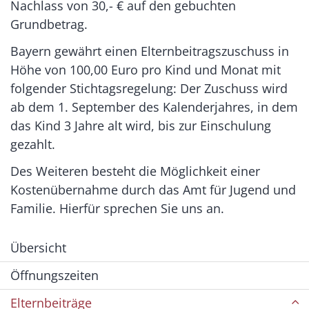
Nachlass von 30,- € auf den gebuchten
Grundbetrag.
Bayern gewährt einen Elternbeitragszuschuss in
Höhe von 100,00 Euro pro Kind und Monat mit
folgender Stichtagsregelung: Der Zuschuss wird
ab dem 1. September des Kalenderjahres, in dem
das Kind 3 Jahre alt wird, bis zur Einschulung
gezahlt.
Des Weiteren besteht die Möglichkeit einer
Kostenübernahme durch das Amt für Jugend und
Familie. Hierfür sprechen Sie uns an.
Übersicht
Öffnungszeiten
Elternbeiträge