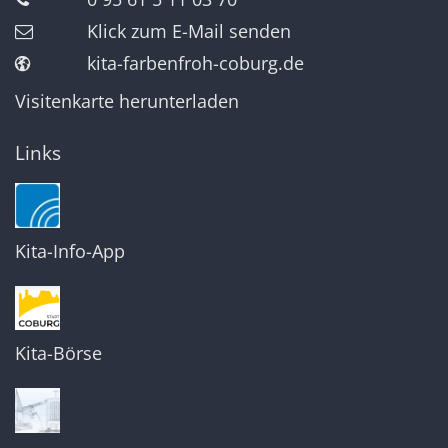
Klick zum E-Mail senden
kita-farbenfroh-coburg.de
Visitenkarte herunterladen
Links
Kita-Info-App
Kita-Börse