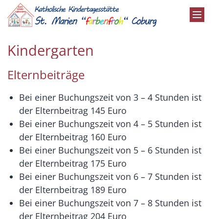
Zum Inhalt springen
Kindergarten
Elternbeiträge
Bei einer Buchungszeit von 3 – 4 Stunden ist
der Elternbeitrag 145 Euro
Bei einer Buchungszeit von 4 – 5 Stunden ist
der Elternbeitrag 160 Euro
Bei einer Buchungszeit von 5 – 6 Stunden ist
der Elternbeitrag 175 Euro
Bei einer Buchungszeit von 6 – 7 Stunden ist
der Elternbeitrag 189 Euro
Bei einer Buchungszeit von 7 – 8 Stunden ist
der Elternbeitrag 204 Euro