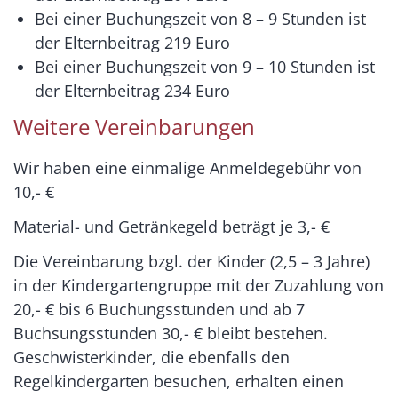
Bei einer Buchungszeit von 8 – 9 Stunden ist
der Elternbeitrag 219 Euro
Bei einer Buchungszeit von 9 – 10 Stunden ist
der Elternbeitrag 234 Euro
Weitere Vereinbarungen
Wir haben eine einmalige Anmeldegebühr von
10,- €
Material- und Getränkegeld beträgt je 3,- €
Die Vereinbarung bzgl. der Kinder (2,5 – 3 Jahre)
in der Kindergartengruppe mit der Zuzahlung von
20,- € bis 6 Buchungsstunden und ab 7
Buchsungsstunden 30,- € bleibt bestehen.
Geschwisterkinder, die ebenfalls den
Regelkindergarten besuchen, erhalten einen