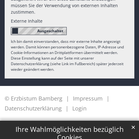
müssen Sie der Verwendung von externen Inhalten
zustimmen.
Externe Inhalte
Ich bin damit einverstanden, dass mir externe Inhalte angezeigt
werden. Damit können personenbezogene Daten, IP-Adresse und
Cookie-Informationen an Drittplattformen übermittelt werden.
Diese Einstellung kann auf der Seite mit unserer
Datenschutzerklärung (siehe Link im Fußbereich) später jederzeit
wieder geändert werden.
© Erzbistum Bamberg
Impressum
Datenschutzerklärung
Login
✕
Ihre Wahlmöglichkeiten bezüglich
Cookies