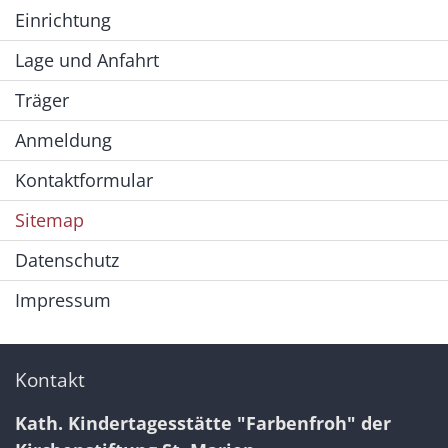
Einrichtung
Lage und Anfahrt
Träger
Anmeldung
Kontaktformular
Sitemap
Datenschutz
Impressum
Kontakt
Kath. Kindertagesstätte "Farbenfroh" der