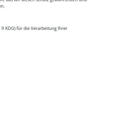
en.
r. 9 KDG) für die Verarbeitung Ihrer