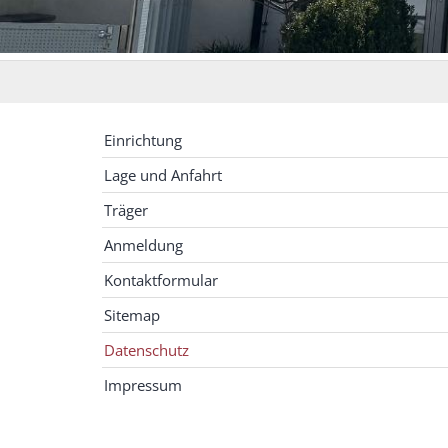
Einrichtung
Lage und Anfahrt
Träger
Anmeldung
Kontaktformular
Sitemap
Datenschutz
Impressum