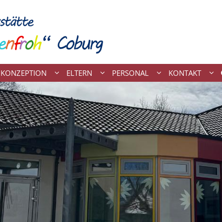
KONZEPTION
ELTERN
PERSONAL
KONTAKT