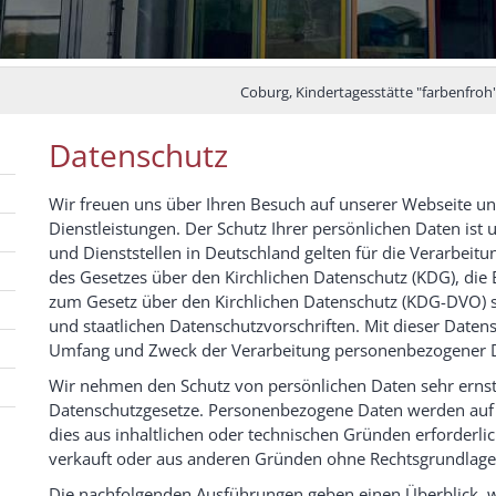
Coburg, Kindertagesstätte "farbenfroh"
Datenschutz
Wir freuen uns über Ihren Besuch auf unserer Webseite un
Dienstleistungen. Der Schutz Ihrer persönlichen Daten ist u
und Dienststellen in Deutschland gelten für die Verarbe
des Gesetzes über den Kirchlichen Datenschutz (KDG), d
zum Gesetz über den Kirchlichen Datenschutz (KDG-DVO) 
und staatlichen Datenschutzvorschriften. Mit dieser Daten
Umfang und Zweck der Verarbeitung personenbezogener Da
Wir nehmen den Schutz von persönlichen Daten sehr ernst 
Datenschutzgesetze. Personenbezogene Daten werden auf 
dies aus inhaltlichen oder technischen Gründen erforderli
verkauft oder aus anderen Gründen ohne Rechtsgrundlage 
Die nachfolgenden Ausführungen geben einen Überblick, w