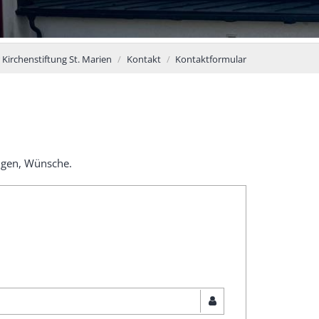
 Kirchenstiftung St. Marien
Kontakt
Kontaktformular
ngen, Wünsche.