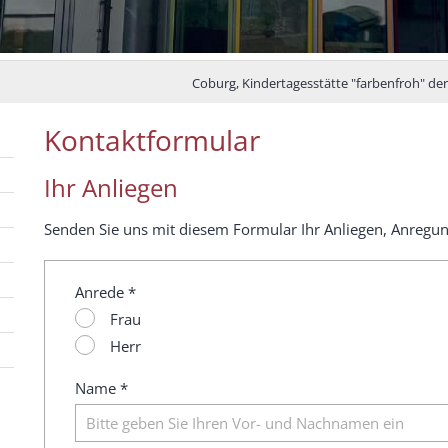
Coburg, Kindertagesstätte "farbenfroh" der
Kontaktformular
Ihr Anliegen
Senden Sie uns mit diesem Formular Ihr Anliegen, Anregu
Anrede *
Frau
Herr
Name *