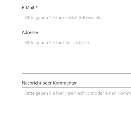
E-Mail *
Adresse
Nachricht oder Kommentar