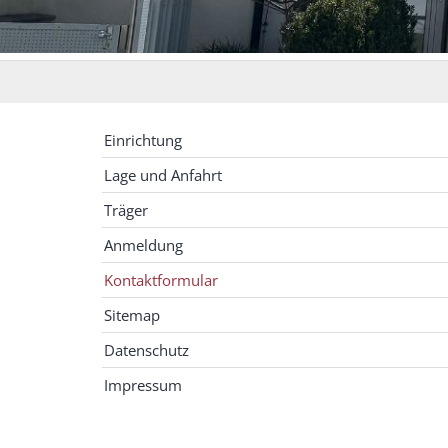
Einrichtung
Lage und Anfahrt
Träger
Anmeldung
Kontaktformular
Sitemap
Datenschutz
Impressum