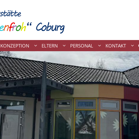
KONZEPTION
ELTERN
PERSONAL
KONTAKT