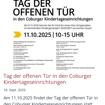
Tag der offenen Tür in den Coburger
Kindertageseinrichtungen
18. Sept. 2025
Am 11.10.2025 findet der Tag der offenen Tür in
den Coburger Kindertageseinrichtungen statt.