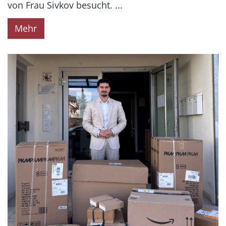
von Frau Sivkov besucht. ...
Mehr