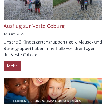
Ausflug zur Veste Coburg
14. Okt. 2025
Unsere 3 Kindergartengruppen (Igel-, Mäuse- und
Bärengruppe) haben innerhalb von drei Tagen
die Veste Coburg ...
Mehr