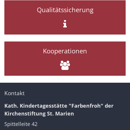
Qualitätssicherung
Kooperationen
Kontakt
Kath. Kindertagesstätte "Farbenfroh" der
Kirchenstiftung St. Marien
Spittelleite 42