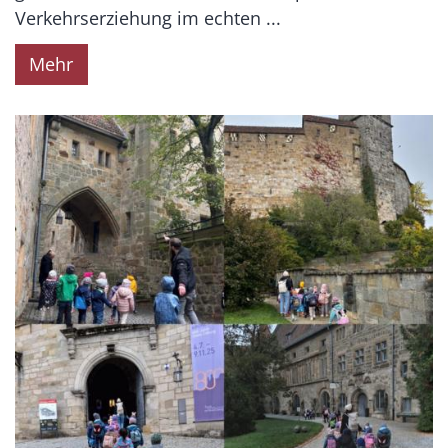
Verkehrserziehung im echten ...
Mehr