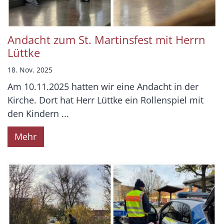
Andacht zum St. Martinsfest mit Herrn
Lüttke
18. Nov. 2025
Am 10.11.2025 hatten wir eine Andacht in der
Kirche. Dort hat Herr Lüttke ein Rollenspiel mit
den Kindern ...
Mehr