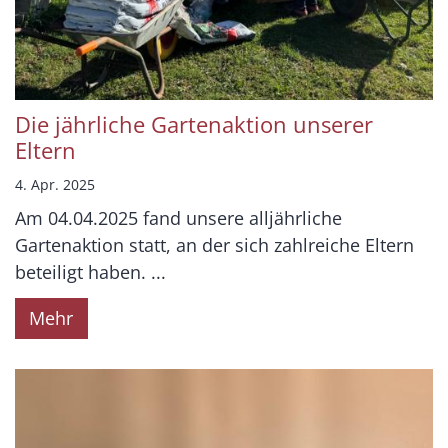
Die jährliche Gartenaktion unserer
Eltern
4. Apr. 2025
Am 04.04.2025 fand unsere alljährliche
Gartenaktion statt, an der sich zahlreiche Eltern
beteiligt haben. ...
Mehr