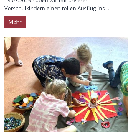
18.07.2025 haben wir mit unseren
Vorschulkindern einen tollen Ausflug ins ...
Mehr