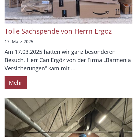
Tolle Sachspende von Herrn Ergöz
17. März 2025
Am 17.03.2025 hatten wir ganz besonderen
Besuch. Herr Can Ergöz von der Firma „Barmenia
Versicherungen“ kam mit ...
Mehr