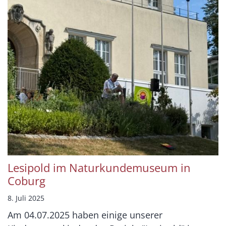
Lesipold im Naturkundemuseum in
Coburg
8. Juli 2025
Am 04.07.2025 haben einige unserer