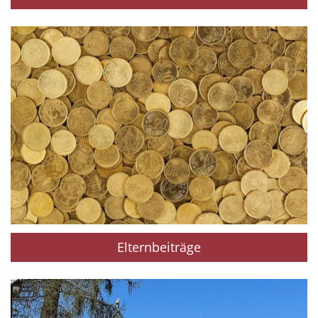
Elternbeiträge