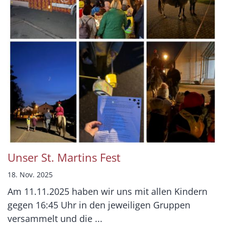
Unser St. Martins Fest
18. Nov. 2025
Am 11.11.2025 haben wir uns mit allen Kindern
gegen 16:45 Uhr in den jeweiligen Gruppen
versammelt und die ...