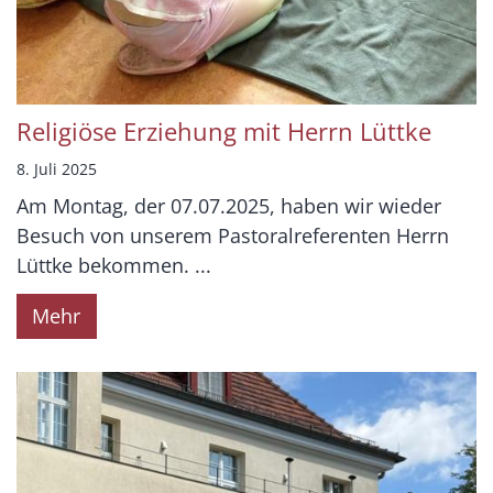
Religiöse Erziehung mit Herrn Lüttke
8. Juli 2025
Am Montag, der 07.07.2025, haben wir wieder
Besuch von unserem Pastoralreferenten Herrn
Lüttke bekommen. ...
Mehr