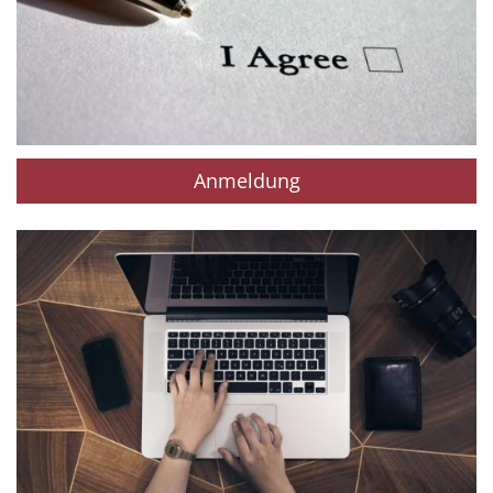
Anmeldung