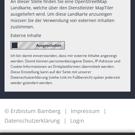
An dieser Stelle finden Sie eine OpenStreetMap
Landkarte, welche über den Dienstleister MapTiler
ausgeliefert wird. Um diese Landkarte anzuzeigen
müssen Sie der Verwendung von externen Inhalten
zustimmen.
Externe Inhalte
Ich bin damit einverstanden, dass mir externe Inhalte angezeigt
werden. Damit können personenbezogene Daten, IP-Adresse und
Cookie-Informationen an Drittplattformen übermittelt werden.
Diese Einstellung kann auf der Seite mit unserer
Datenschutzerklärung (siehe Link im Fußbereich) später jederzeit
wieder geändert werden.
© Erzbistum Bamberg
Impressum
Datenschutzerklärung
Login