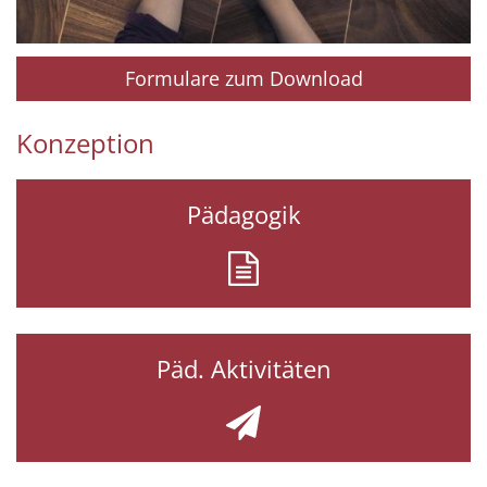
Formulare zum Download
Konzeption
Pädagogik
Päd. Aktivitäten