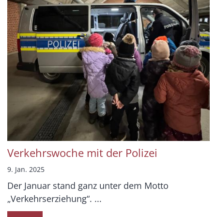
Verkehrswoche mit der Polizei
9. Jan. 2025
Der Januar stand ganz unter dem Motto
„Verkehrserziehung“. ...