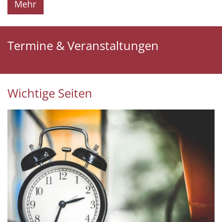
Mehr
Termine & Veranstaltungen
Wichtige Seiten