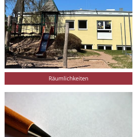
Räumlichkeiten