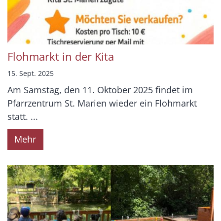
Flohmarkt in der Kita
15. Sept. 2025
Am Samstag, den 11. Oktober 2025 findet im
Pfarrzentrum St. Marien wieder ein Flohmarkt
statt. ...
Mehr