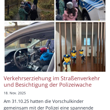
Verkehrserziehung im Straßenverkehr
und Besichtigung der Polizeiwache
18. Nov. 2025
Am 31.10.25 hatten die Vorschulkinder
gemeinsam mit der Polizei eine spannende