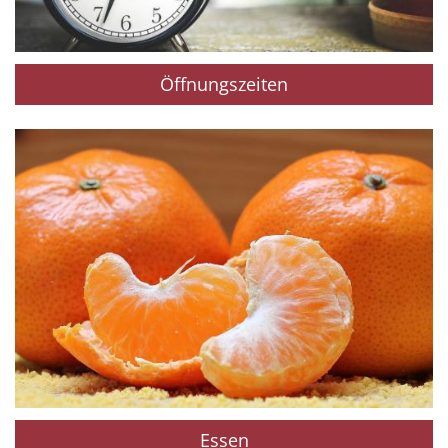
Öffnungszeiten
Essen