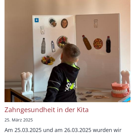
Zahngesundheit in der Kita
25. März 2025
Am 25.03.2025 und am 26.03.2025 wurden wir