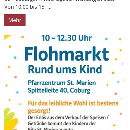
Von 10.00 bis 15. ...
Mehr