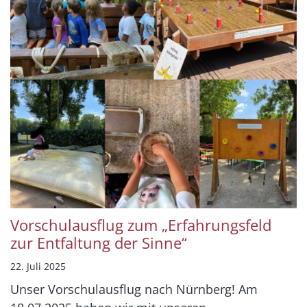
Vorschulausflug zum „Erfahrungsfeld
zur Entfaltung der Sinne“
22. Juli 2025
Unser Vorschulausflug nach Nürnberg! Am