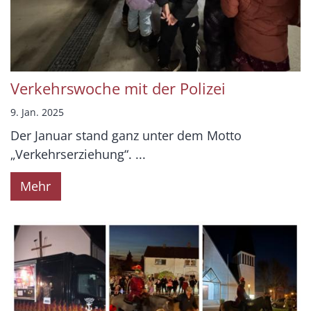
Verkehrswoche mit der Polizei
9. Jan. 2025
Der Januar stand ganz unter dem Motto
„Verkehrserziehung“. ...
Mehr